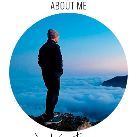
ABOUT ME