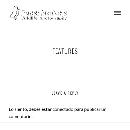
FEATURES
LEAVE A REPLY
Lo siento, debes estar
conectado
para publicar un
comentario.