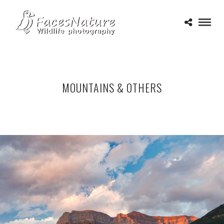
MOUNTAINS & OTHERS