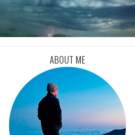
ABOUT ME