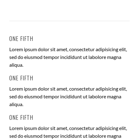
ONE FIFTH
Lorem ipsum dolor sit amet, consectetur adipisicing elit,
sed do eiusmod tempor incididunt ut labolore magna
aliqua.
ONE FIFTH
Lorem ipsum dolor sit amet, consectetur adipisicing elit,
sed do eiusmod tempor incididunt ut labolore magna
aliqua.
ONE FIFTH
Lorem ipsum dolor sit amet, consectetur adipisicing elit,
sed do eiusmod tempor incididunt ut labolore magna