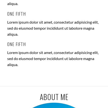
aliqua.
ONE FIFTH
Lorem ipsum dolor sit amet, consectetur adipisicing elit,
sed do eiusmod tempor incididunt ut labolore magna
aliqua.
ONE FIFTH
Lorem ipsum dolor sit amet, consectetur adipisicing elit,
sed do eiusmod tempor incididunt ut labolore magna
aliqua.
ABOUT ME