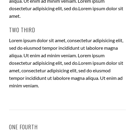
aliqua. Ut enim ad minim veniam. Lorem ipsum
dosectetur adipisicing elit, sed do.Lorem ipsum dolor sit
amet.
TWO THIRD
Lorem ipsum dolor sit amet, consectetur adipisicing elit,
sed do eiusmod tempor incididunt ut labolore magna
aliqua. Ut enim ad minim veniam. Lorem ipsum
dosectetur adipisicing elit, sed do.Lorem ipsum dolor sit
amet, consectetur adipisicing elit, sed do eiusmod
tempor incididunt ut labolore magna aliqua. Ut enim ad
minim veniam.
ONE FOURTH