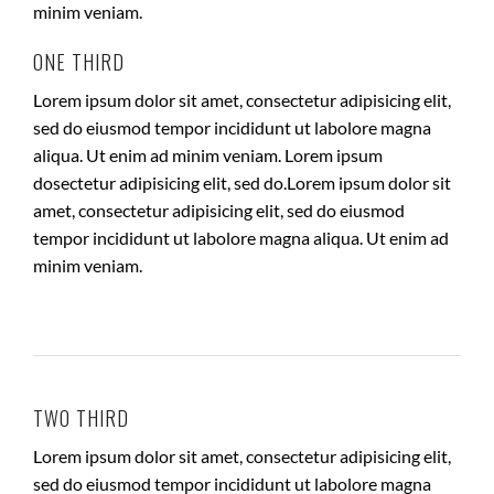
minim veniam.
ONE THIRD
Lorem ipsum dolor sit amet, consectetur adipisicing elit,
sed do eiusmod tempor incididunt ut labolore magna
aliqua. Ut enim ad minim veniam. Lorem ipsum
dosectetur adipisicing elit, sed do.Lorem ipsum dolor sit
amet, consectetur adipisicing elit, sed do eiusmod
tempor incididunt ut labolore magna aliqua. Ut enim ad
minim veniam.
TWO THIRD
Lorem ipsum dolor sit amet, consectetur adipisicing elit,
sed do eiusmod tempor incididunt ut labolore magna