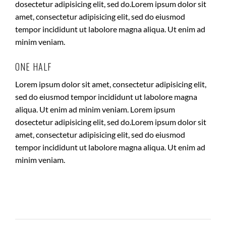
dosectetur adipisicing elit, sed do.Lorem ipsum dolor sit
amet, consectetur adipisicing elit, sed do eiusmod
tempor incididunt ut labolore magna aliqua. Ut enim ad
minim veniam.
ONE HALF
Lorem ipsum dolor sit amet, consectetur adipisicing elit,
sed do eiusmod tempor incididunt ut labolore magna
aliqua. Ut enim ad minim veniam. Lorem ipsum
dosectetur adipisicing elit, sed do.Lorem ipsum dolor sit
amet, consectetur adipisicing elit, sed do eiusmod
tempor incididunt ut labolore magna aliqua. Ut enim ad
minim veniam.