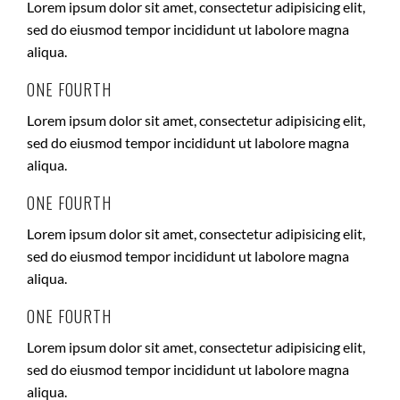
Lorem ipsum dolor sit amet, consectetur adipisicing elit,
sed do eiusmod tempor incididunt ut labolore magna
aliqua.
ONE FOURTH
Lorem ipsum dolor sit amet, consectetur adipisicing elit,
sed do eiusmod tempor incididunt ut labolore magna
aliqua.
ONE FOURTH
Lorem ipsum dolor sit amet, consectetur adipisicing elit,
sed do eiusmod tempor incididunt ut labolore magna
aliqua.
ONE FOURTH
Lorem ipsum dolor sit amet, consectetur adipisicing elit,
sed do eiusmod tempor incididunt ut labolore magna
aliqua.