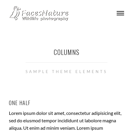
COLUMNS
SAMPLE THEME ELEMENTS
ONE HALF
Lorem ipsum dolor sit amet, consectetur adipisicing elit,
sed do eiusmod tempor incididunt ut labolore magna
aliqua. Ut enim ad minim veniam. Lorem ipsum