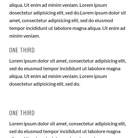
aliqua. Ut enim ad minim veniam. Lorem ipsum
dosectetur adipisicing elit, sed do.Lorem ipsum dolor sit
amet, consectetur adipisicing elit, sed do eiusmod
tempor incididunt ut labolore magna aliqua. Ut enim ad
minim veniam.
ONE THIRD
Lorem ipsum dolor sit amet, consectetur adipisicing elit,
sed do eiusmod tempor incididunt ut labolore magna
aliqua. Ut enim ad minim veniam. Lorem ipsum
dosectetur adipisicing elit, sed do.
ONE THIRD
Lorem ipsum dolor sit amet, consectetur adipisicing elit,
sed do eiusmod tempor incididunt ut labolore magna